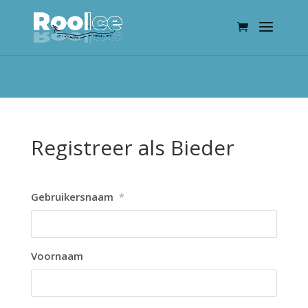
Registreer als Bieder
Gebruikersnaam
*
Voornaam