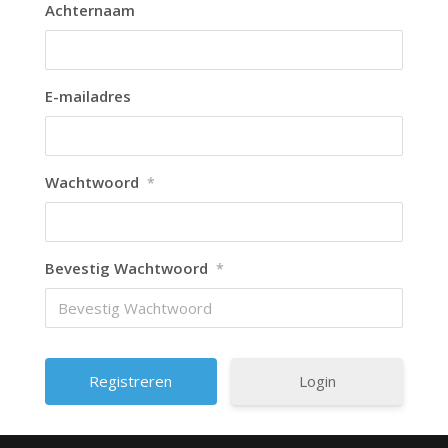
Achternaam
E-mailadres
Wachtwoord
*
Bevestig Wachtwoord
*
Login