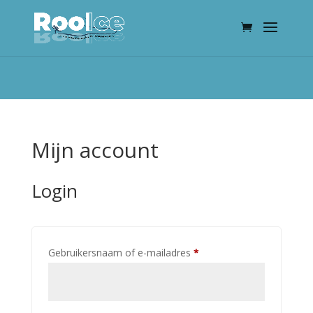
Mijn account
Login
Vereist
Gebruikersnaam of e-mailadres
*