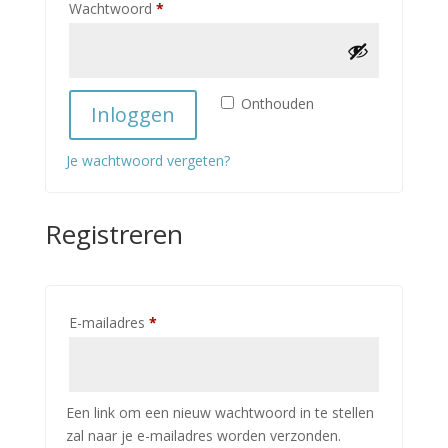
Vereist
Wachtwoord
*
Onthouden
Inloggen
Je wachtwoord vergeten?
Registreren
Vereist
E-mailadres
*
Een link om een nieuw wachtwoord in te stellen
zal naar je e-mailadres worden verzonden.