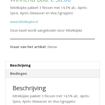
Kittelkûpke pakket! 3 flessen met 14,5% alc.: Après-
Spezi, Après-Skiwasser en Viva-Sgroppino
www.kittelkupke.nl
Deze kavel wordt aangeboden door Kittelkûpke
Staat van het artikel:
Nieuw
Beschrijving
Biedingen
Beschrijving
Kittelkûpke pakket! 3 flessen met 14,5% alc.: Après-
Spezi, Après-Skiwasser en Viva-Sgroppino