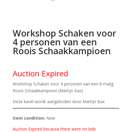
Workshop Schaken voor
4 personen van een
Roois Schaakkampioen
Auction Expired
Workshop Schaken voor 4 personen van een 8-malig
Roois Schaakkampioen (Martijn Bax)
Deze kavel wordt aangeboden door Martijn Bax
Item condition:
New
Auction Expired because there were no bids