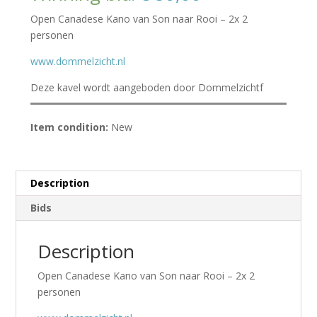
Open Canadese Kano van Son naar Rooi – 2x 2
personen
www.dommelzicht.nl
Deze kavel wordt aangeboden door Dommelzichtf
Item condition:
New
Description
Bids
Description
Open Canadese Kano van Son naar Rooi – 2x 2
personen