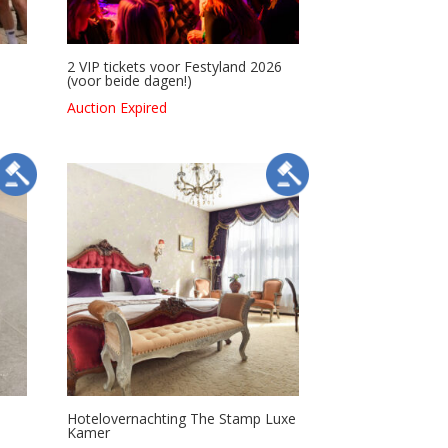
2 VIP tickets voor Festyland 2026
(voor beide dagen!)
Auction Expired
Hotelovernachting The Stamp Luxe
Kamer